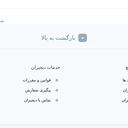
ثبت
بازگشت به بالا
خدمات دیجیران
 ها
قوانین و مقررات
ان
پیگیری سفارش
ران
تماس با دیجیران