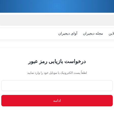
این
مجله دیجیران
آوای دیجیران
درخواست بازیابی رمز عبور
لطفاً پست الکترونیک یا موبایل خود را وارد نمایید
ادامه