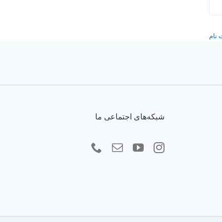
 نام
شبکه‌های اجتماعی ما