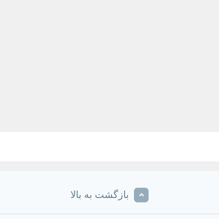
بازگشت به بالا