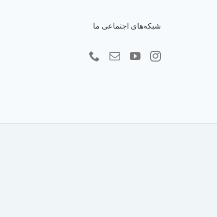
شبکه‌های اجتماعی ما