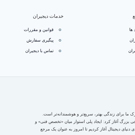
خدمات دیجیران
 ها
قوانین و مقررات
ان
پیگیری سفارش
ران
تماس با دیجیران
رک ما برای زندگی بهتر، سریع‌تر و هوشمندانه‌تر است.
دفی بزرگ آغاز کرد: ایجاد پلی استوار میان «تخصص فنی» و
 دنیای دیجیتال آغاز کردیم تا امروز به عنوان یک مرجع