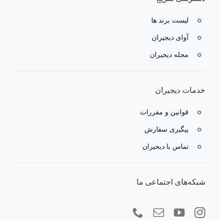
لیست برند ها
آوای دیجیران
مجله دیجیران
خدمات دیجیران
قوانین و مقررات
پیگیری سفارش
تماس با دیجیران
شبکه‌های اجتماعی ما