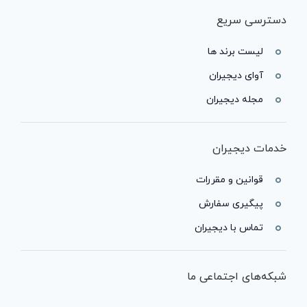
دسترسی سریع
لیست برند ها
آوای دیجیران
مجله دیجیران
خدمات دیجیران
قوانین و مقررات
پیگیری سفارش
تماس با دیجیران
شبکه‌های اجتماعی ما