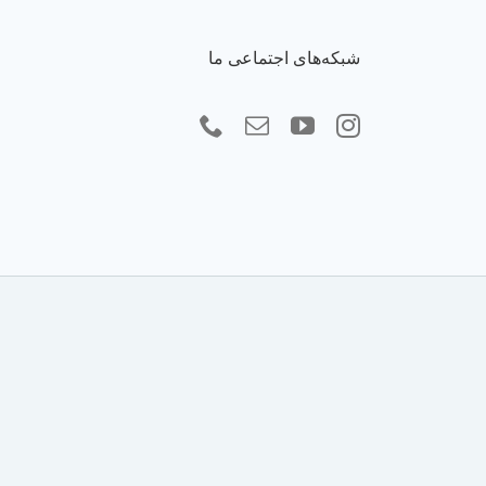
شبکه‌های اجتماعی ما