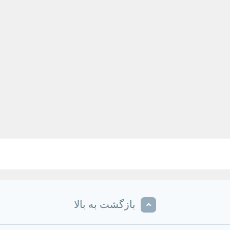
بازگشت به بالا