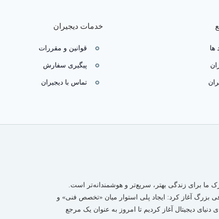
خدمات دیجیران
 ها
قوانین و مقررات
ان
پیگیری سفارش
ران
تماس با دیجیران
رک ما برای زندگی بهتر، سریع‌تر و هوشمندانه‌تر است.
دفی بزرگ آغاز کرد: ایجاد پلی استوار میان «تخصص فنی» و
 دنیای دیجیتال آغاز کردیم تا امروز به عنوان یک مرجع