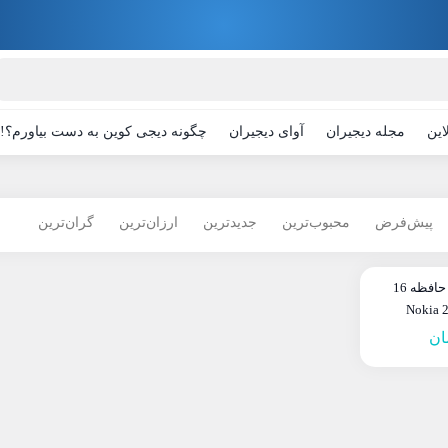
این
مجله دیجیران
آوای دیجیران
چگونه دیجی کوین به دست بیاورم؟!
پیش‌فرض
محبوب‌ترین
جدیدترین
ارزان‌ترین
گران‌ترین
گوشی طرح نوکیا 216 | حافظه 16
ان