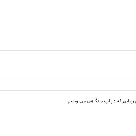
 زمانی که دوباره دیدگاهی می‌نویسم.