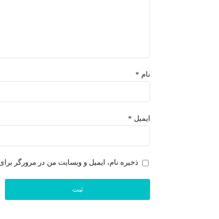
نام
*
ایمیل
*
ذخیره نام، ایمیل و وبسایت من در مرورگر برای