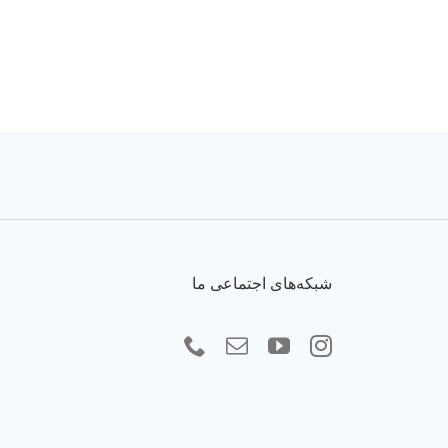
شبکه‌های اجتماعی ما