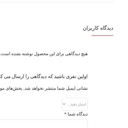
دیدگاه کاربران
هیچ دیدگاهی برای این محصول نوشته نشده است.
اولین نفری باشید که دیدگاهی را ارسال می کنید برای “گوشی نوکیا 7070Prism | حافظه 16 مگابای
نشانی ایمیل شما منتشر نخواهد شد.
بخش‌های مورد
دیدگاه شما
*