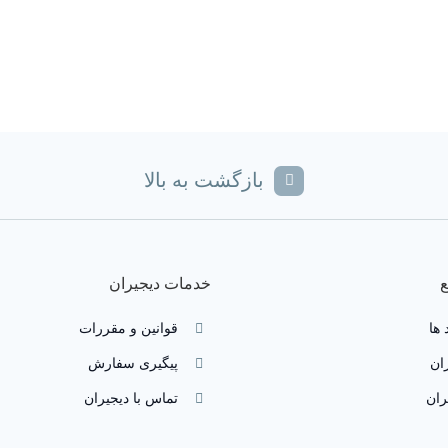
بازگشت به بالا
خدمات دیجیران
 ها
قوانین و مقررات
ان
پیگیری سفارش
ران
تماس با دیجیران