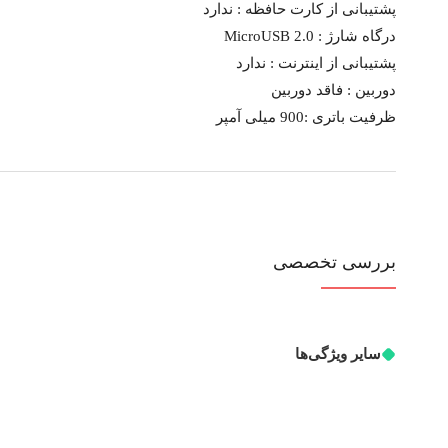
پشتیبانی از کارت حافظه :
ندارد
درگاه شارژ :
MicroUSB 2.0
پشتیبانی از اینترنت :
ندارد
دوربین :
فاقد دوربین
ظرفیت باتری :
900 میلی آمپر
بررسی تخصصی
سایر ویژگی‌ها