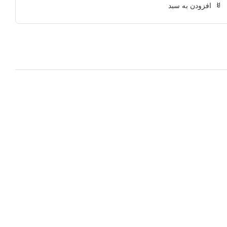
افزودن به سبد