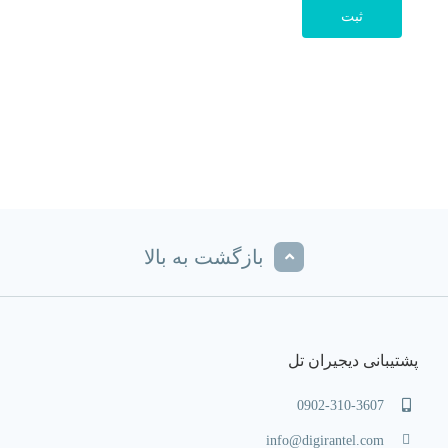
بازگشت به بالا
پشتیبانی دیجیران تل
0902-310-3607
info@digirantel.com