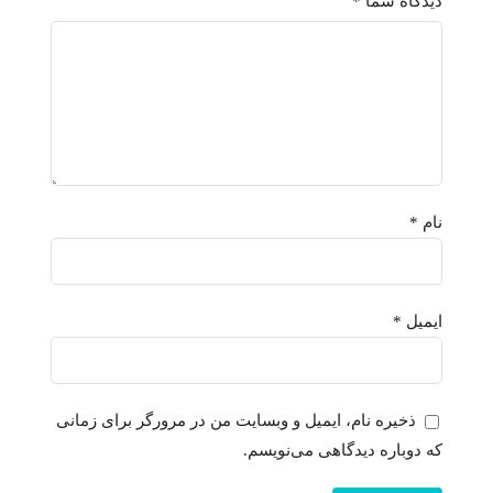
دیدگاه شما
*
نام
*
ایمیل
*
ذخیره نام، ایمیل و وبسایت من در مرورگر برای زمانی
که دوباره دیدگاهی می‌نویسم.