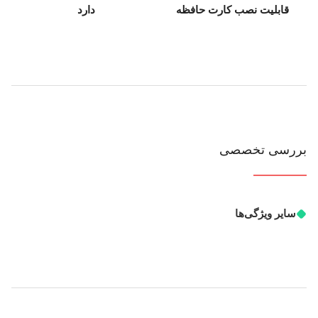
قابلیت نصب کارت حافظه
دارد
بررسی تخصصی
سایر ویژگی‌ها