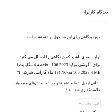
دیدگاه کاربران
هیچ دیدگاهی برای این محصول نوشته نشده است.
اولین نفری باشید که دیدگاهی را ارسال می کنید
برای “گوشی نوکیا 2023 106 | حافظه 4 مگابایت ا
Nokia 106 2023 4 MB (18 ماه گارانتی شرکتی)”
نشانی ایمیل شما منتشر نخواهد شد.
بخش‌های موردنیاز
علامت‌گذاری شده‌اند
*