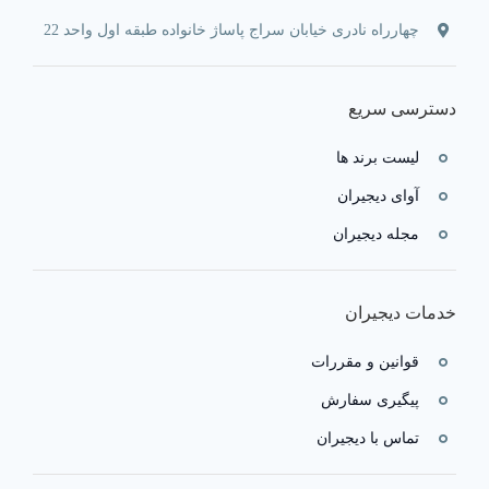
چهارراه نادری خیابان سراج پاساژ خانواده طبقه اول واحد 22
دسترسی سریع
لیست برند ها
آوای دیجیران
مجله دیجیران
خدمات دیجیران
قوانین و مقررات
پیگیری سفارش
تماس با دیجیران