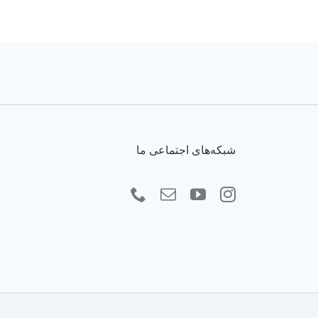
شبکه‌های اجتماعی ما