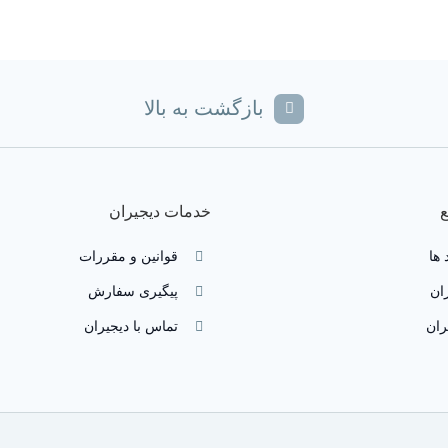
بازگشت به بالا
خدمات دیجیران
 ها
قوانین و مقررات
ان
پیگیری سفارش
ران
تماس با دیجیران