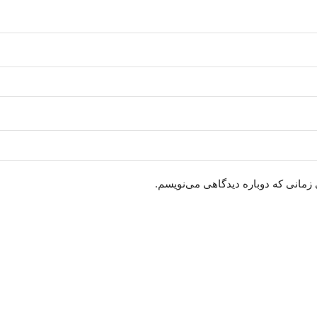
 زمانی که دوباره دیدگاهی می‌نویسم.