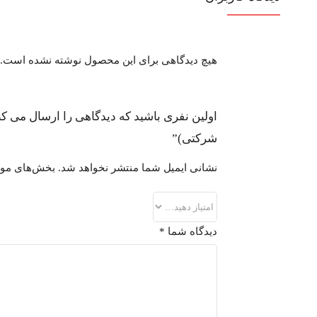
هیچ دیدگاهی برای این محصول نوشته نشده است.
شرکتی)”
نشانی ایمیل شما منتشر نخواهد شد.
بخش‌های مورد
دیدگاه شما
*