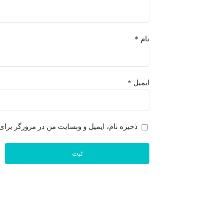
نام
*
ایمیل
*
ذخیره نام، ایمیل و وبسایت من در مرورگر برای