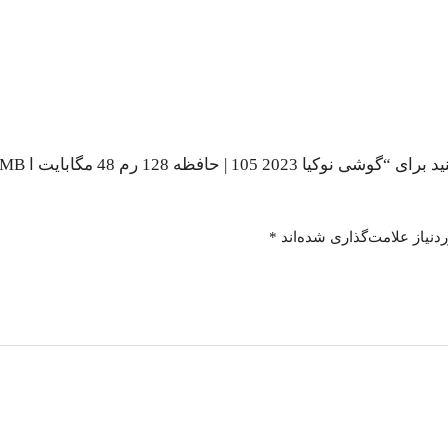
نیاز علامت‌گذاری شده‌اند
*