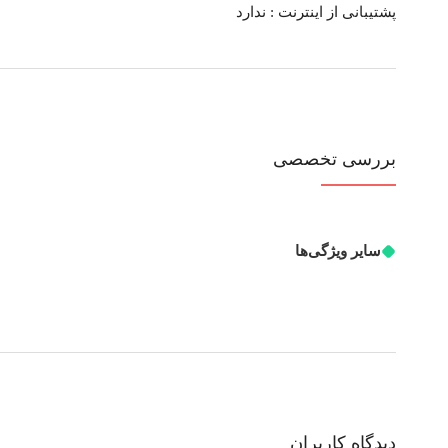
پشتیبانی از اینترنت :
ندارد
بررسی تخصصی
سایر ویژگی‌ها
دیدگاه کاربران