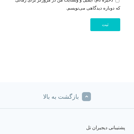
که دوباره دیدگاهی می‌نویسم.
بازگشت به بالا
پشتیبانی دیجیران تل