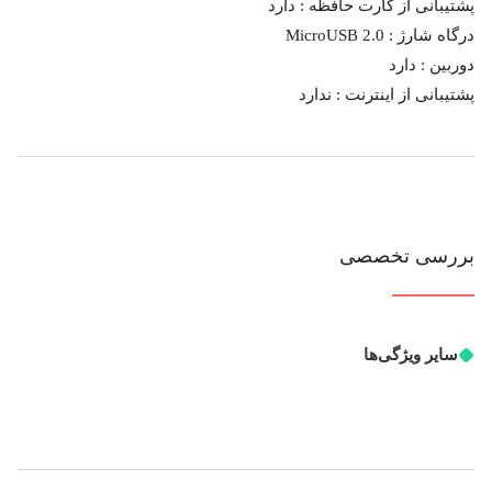
پشتیبانی از کارت حافظه :
دارد
درگاه شارژ :
MicroUSB 2.0
دوربین :
دارد
پشتیبانی از اینترنت :
ندارد
بررسی تخصصی
سایر ویژگی‌ها