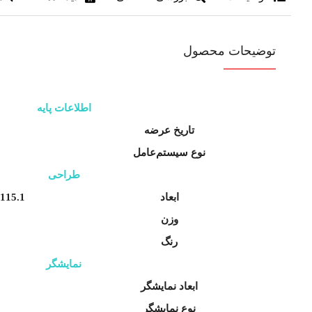
توضیحات محصول
اطلاعات پایه
تاریخ عرضه
نوع سیستم‌عامل
طراحی
ابعاد
115.1 در 49.4 در 14.5 میلی‌متر
وزن
رنگ
نمایشگر
ابعاد نمایشگر
نوع نمایشگر