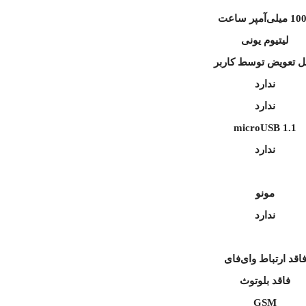
یلی‌آمپر ساعت
لیتیوم‌ یونی
ل تعویض توسط کاربر
ندارد
ندارد
microUSB 1.1
ندارد
مونو
ندارد
اقد ارتباط وای‌فای
فاقد بلوتوث
GSM