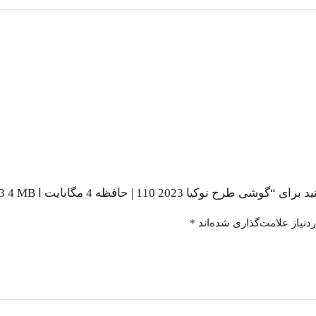
11 | حافظه 4 مگابایت ا Nokia 110 2023 4 MB”
نیاز علامت‌گذاری شده‌اند
*