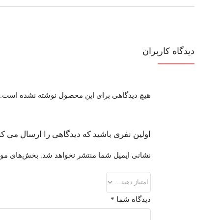
دیدگاه کاربران
هیچ دیدگاهی برای این محصول نوشته نشده است.
اولین نفری باشید که دیدگاهی را ارسال می کنید برای “گوشی طرح نوکیا 2023 0
نشانی ایمیل شما منتشر نخواهد شد.
بخش‌های مورد
دیدگاه شما
*