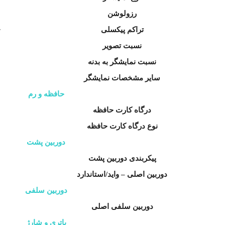
رزولوشن
تراکم پیکسلی
~111
نسبت تصویر
نسبت نمایشگر به بدنه
سایر مشخصات نمایشگر
ن
حافظه و رم
درگاه کارت حافظه
نوع درگاه کارت حافظه
دوربین پشت
پیکربندی دوربین پشت
دوربین اصلی – واید/استاندارد
دوربین سلفی
دوربین سلفی اصلی
باتری و شارژ