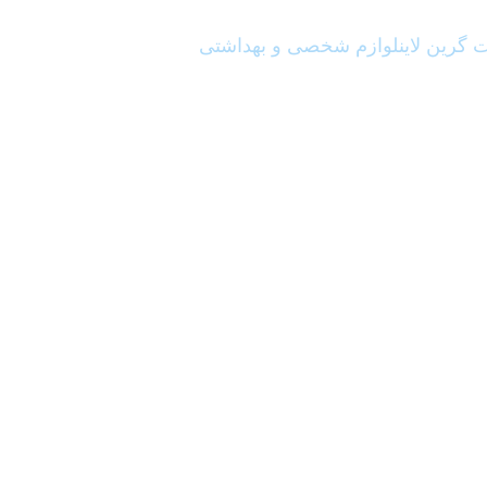
گرین لاین
لوازم شخصی و بهداشتی